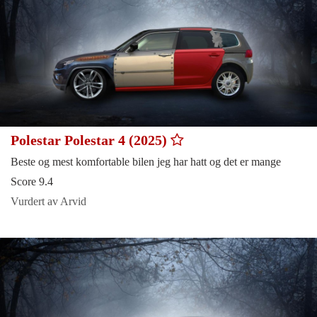
Polestar Polestar 4 (2025)
Beste og mest komfortable bilen jeg har hatt og det er mange
Score 9.4
Vurdert av Arvid