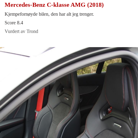
Mercedes-Benz C-klasse AMG (2018)
Kjempefornøyde bilen, den har alt jeg trenger.
Score 8.4
Vurdert av Trond