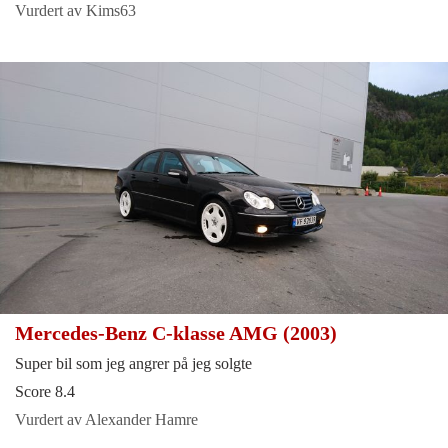
Vurdert av Kims63
Mercedes-Benz C-klasse AMG (2003)
Super bil som jeg angrer på jeg solgte
Score 8.4
Vurdert av Alexander Hamre