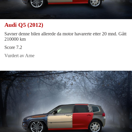
Audi Q5 (2012)
Savner denne bilen allerede da motor havarerte etter 20 mnd. Gått
210000 km
Score 7.2
Vurdert av Arne