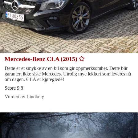
Mercedes-Benz CLA (2015)
Dette er et smykke av en bil som gir oppmerksomhet. Dette blir
garantert ikke siste Mercedes. Utrolig mye lekkert som leveres nå
om dagen. CLA er kjøreglede!
Score 9.8
Vurdert av Lindberg