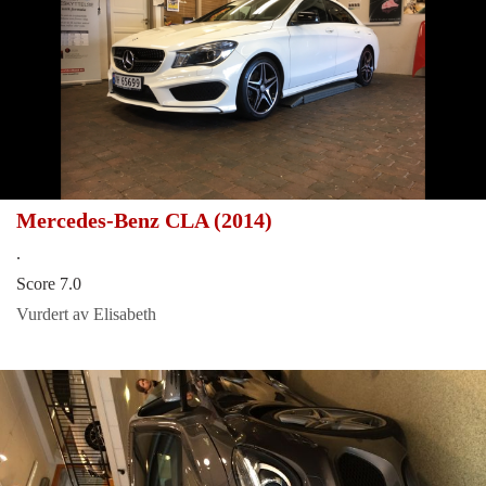
Mercedes-Benz CLA (2014)
.
Score 7.0
Vurdert av Elisabeth