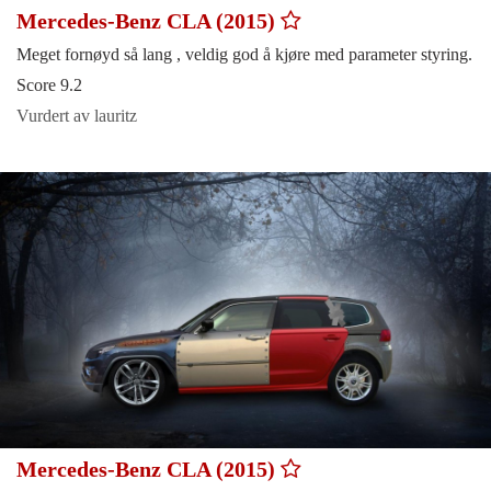
Mercedes-Benz CLA (2015)
Meget fornøyd så lang , veldig god å kjøre med parameter styring.
Score 9.2
Vurdert av lauritz
Mercedes-Benz CLA (2015)