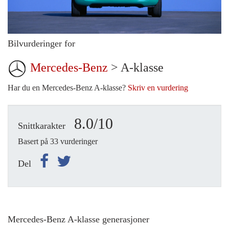
Bilvurderinger for
Mercedes-Benz
> A-klasse
Har du en Mercedes-Benz A-klasse?
Skriv en vurdering
8.0/10
Snittkarakter
Basert på 33 vurderinger
Del
Mercedes-Benz A-klasse generasjoner