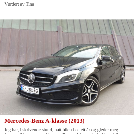
Vurdert av Tina
Mercedes-Benz A-klasse (2013)
Jeg har, i skrivende stund, hatt bilen i ca ett år og gleder meg