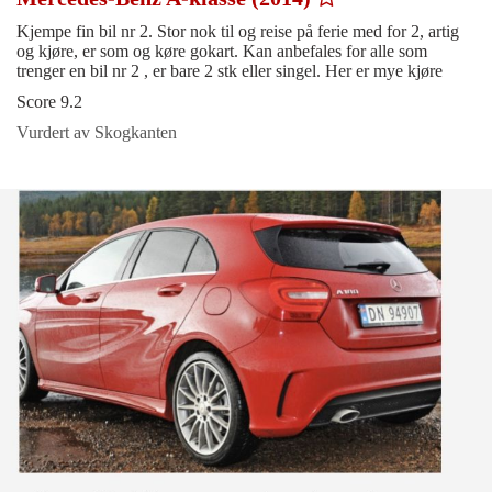
Kjempe fin bil nr 2. Stor nok til og reise på ferie med for 2, artig
og kjøre, er som og køre gokart. Kan anbefales for alle som
trenger en bil nr 2 , er bare 2 stk eller singel. Her er mye kjøre
Score 9.2
Vurdert av Skogkanten