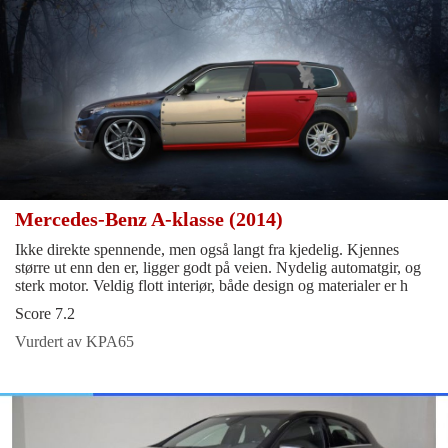
Mercedes-Benz A-klasse (2014)
Ikke direkte spennende, men også langt fra kjedelig. Kjennes
større ut enn den er, ligger godt på veien. Nydelig automatgir, og
sterk motor. Veldig flott interiør, både design og materialer er h
Score 7.2
Vurdert av KPA65