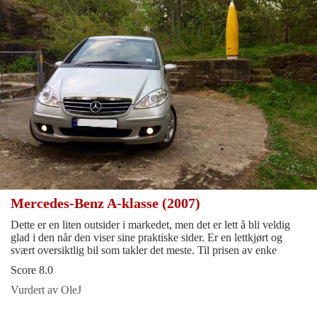
Mercedes-Benz A-klasse (2007)
Dette er en liten outsider i markedet, men det er lett å bli veldig
glad i den når den viser sine praktiske sider. Er en lettkjørt og
svært oversiktlig bil som takler det meste. Til prisen av enke
Score 8.0
Vurdert av OleJ