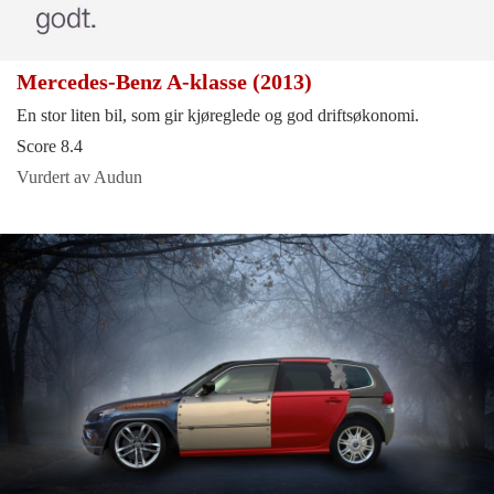
Mercedes-Benz A-klasse (2013)
En stor liten bil, som gir kjøreglede og god driftsøkonomi.
Score 8.4
Vurdert av Audun