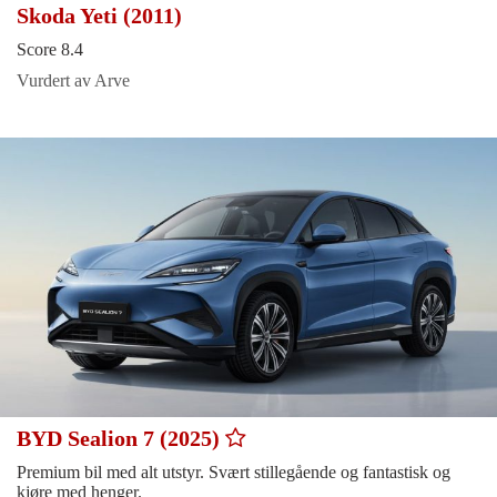
Skoda Yeti (2011)
Score 8.4
Vurdert av Arve
BYD Sealion 7 (2025)
Premium bil med alt utstyr. Svært stillegående og fantastisk og
kjøre med henger.