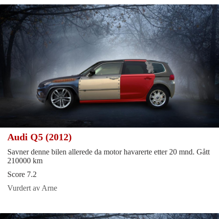
Audi Q5 (2012)
Savner denne bilen allerede da motor havarerte etter 20 mnd. Gått
210000 km
Score 7.2
Vurdert av Arne