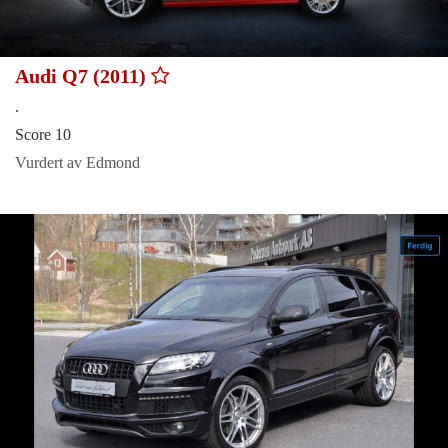
Audi Q7 (2011)
.
Score 10
Vurdert av Edmond