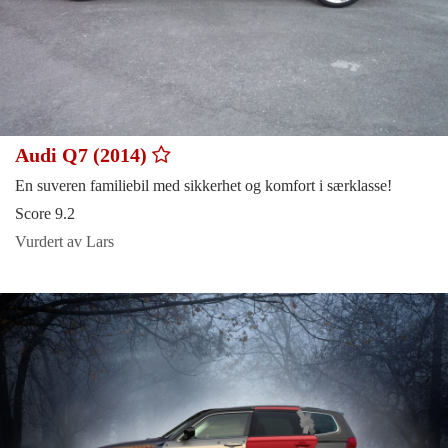
Audi Q7 (2014)
En suveren familiebil med sikkerhet og komfort i særklasse!
Score 9.2
Vurdert av Lars