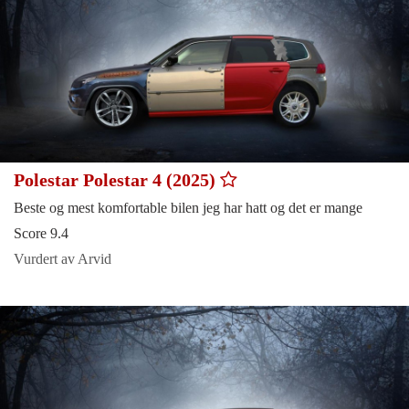
Polestar Polestar 4 (2025)
Beste og mest komfortable bilen jeg har hatt og det er mange
Score 9.4
Vurdert av Arvid