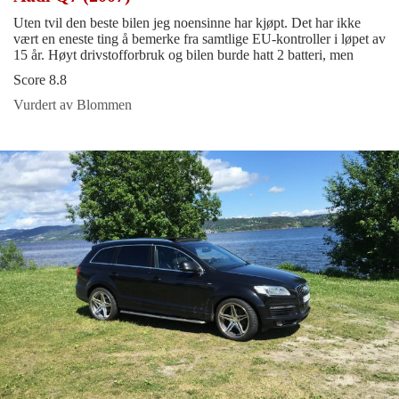
Uten tvil den beste bilen jeg noensinne har kjøpt. Det har ikke
vært en eneste ting å bemerke fra samtlige EU-kontroller i løpet av
15 år. Høyt drivstofforbruk og bilen burde hatt 2 batteri, men
Score 8.8
Vurdert av Blommen