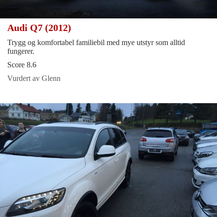
Audi Q7 (2012)
Trygg og komfortabel familiebil med mye utstyr som alltid
fungerer.
Score 8.6
Vurdert av Glenn