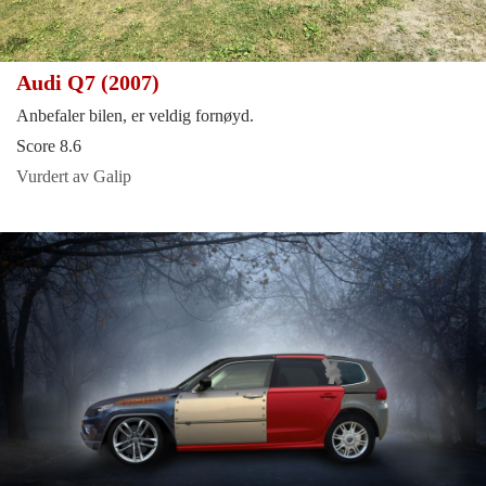
Audi Q7 (2007)
Anbefaler bilen, er veldig fornøyd.
Score 8.6
Vurdert av Galip