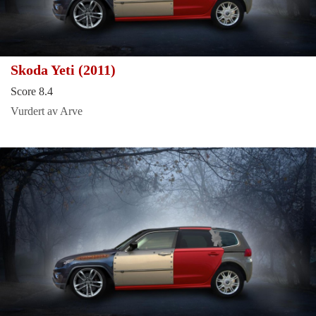
Skoda Yeti (2011)
Score 8.4
Vurdert av Arve