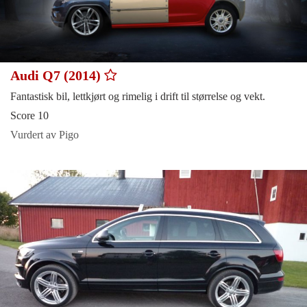
Audi Q7 (2014)
Fantastisk bil, lettkjørt og rimelig i drift til størrelse og vekt.
Score 10
Vurdert av Pigo