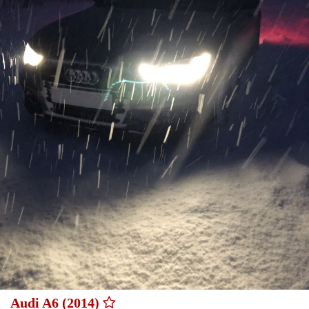
Audi A6 (2014)