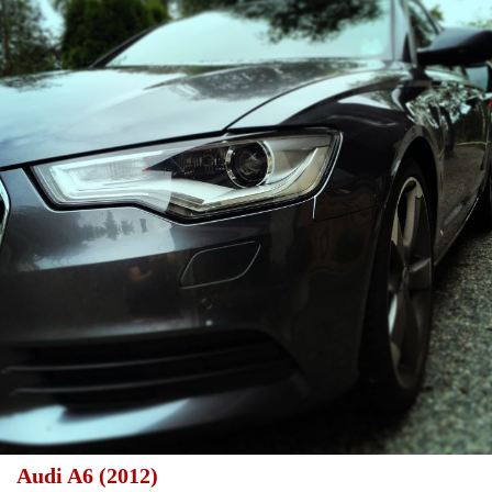
Audi A6 (2012)