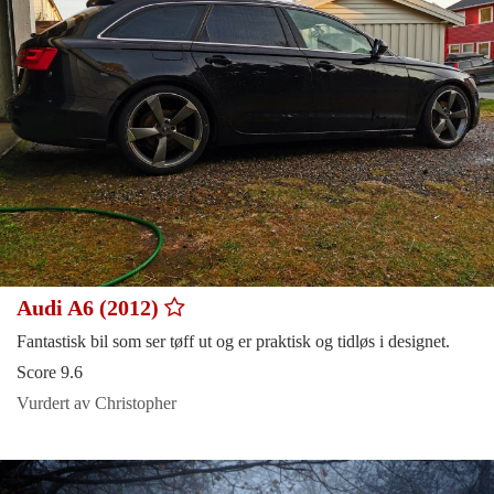
Audi A6 (2012)
Fantastisk bil som ser tøff ut og er praktisk og tidløs i designet.
Score 9.6
Vurdert av Christopher