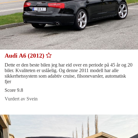
Audi A6 (2012)
Dette er den beste bilen jeg har eid over en periode på 45 år og 20
biler. Kvaliteten er uslåelig. Og denne 2011 modell har alle
sikkerhetssystem som adabtiv cruise, filsonevarsler, automatisk
fjer
Score 9.8
Vurdert av Svein