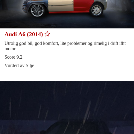
Audi A6 (2014)
Utrolig god bil, god komfort, lite problemer og rimelig i drift ifht
motor.
Score 9.2
Vurdert av Silje