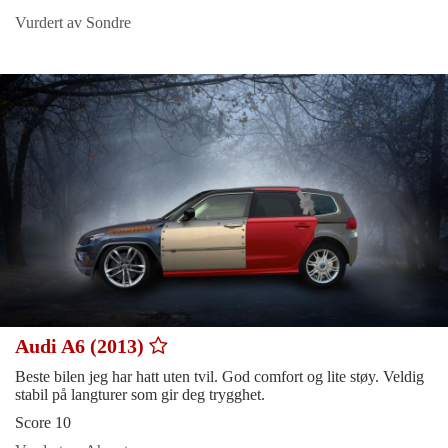
Vurdert av Sondre
Audi A6 (2013)
Beste bilen jeg har hatt uten tvil. God comfort og lite støy. Veldig
stabil på langturer som gir deg trygghet.
Score 10