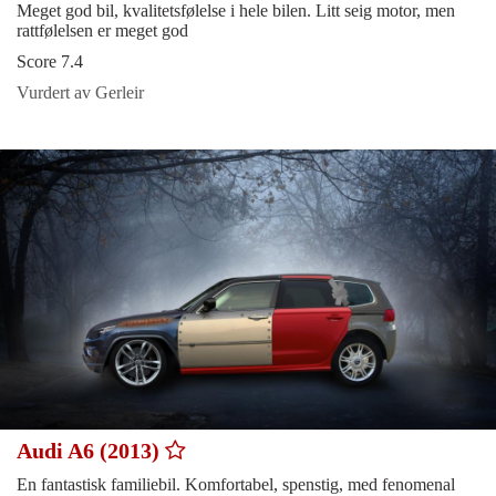
Meget god bil, kvalitetsfølelse i hele bilen. Litt seig motor, men
rattfølelsen er meget god
Score 7.4
Vurdert av Gerleir
Audi A6 (2013)
En fantastisk familiebil. Komfortabel, spenstig, med fenomenal