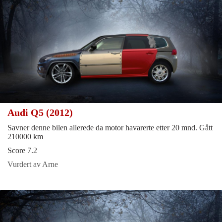
Audi Q5 (2012)
Savner denne bilen allerede da motor havarerte etter 20 mnd. Gått
210000 km
Score 7.2
Vurdert av Arne