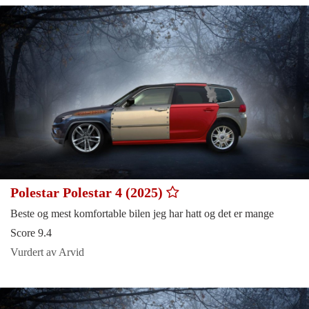
Polestar Polestar 4 (2025)
Beste og mest komfortable bilen jeg har hatt og det er mange
Score 9.4
Vurdert av Arvid