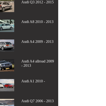
Audi Q3 2012 - 2015
Audi A8 2010 - 2013
Audi A4 2009 - 2013
Audi A4 allroad 2009
- 2013
Audi A1 2010 -
Audi Q7 2006 - 2013