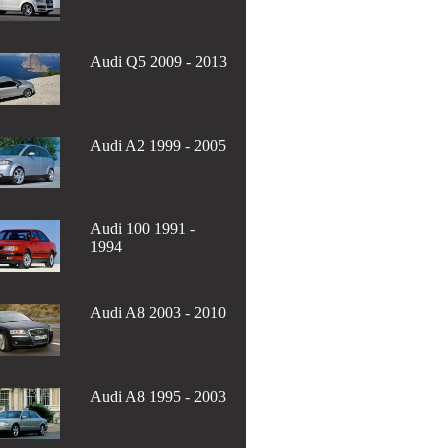
Audi Q5 2009 - 2013
Audi A2 1999 - 2005
Audi 100 1991 -
1994
Audi A8 2003 - 2010
Audi A8 1995 - 2003