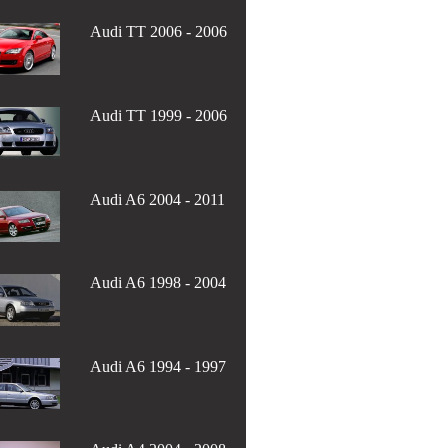
Audi TT 2006 - 2006
Audi TT 1999 - 2006
Audi A6 2004 - 2011
Audi A6 1998 - 2004
Audi A6 1994 - 1997