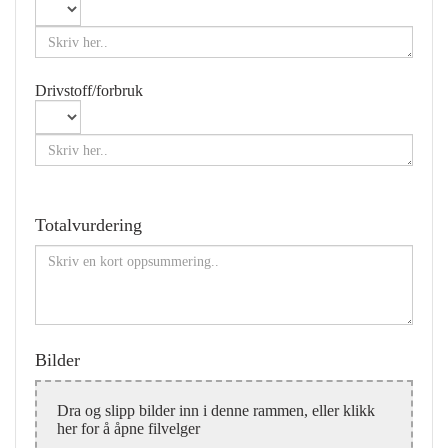
Drivstoff/forbruk
Totalvurdering
Bilder
Dra og slipp bilder inn i denne rammen, eller klikk
her for å åpne filvelger