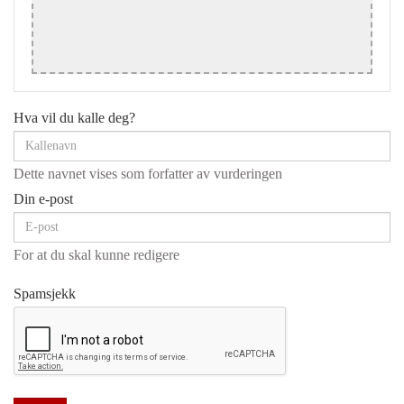
Hva vil du kalle deg?
Dette navnet vises som forfatter av vurderingen
Din e-post
For at du skal kunne redigere
Spamsjekk