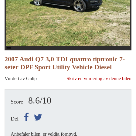
2007 Audi Q7 3,0 TDI quattro tiptronic 7-
seter DPF Sport Utility Vehicle Diesel
Vurdert av Galip
Skriv en vurdering av denne bilen
8.6/10
Score
Del
Anbefaler bilen, er veldig fornøyd.