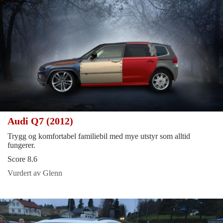
Audi Q7 (2012)
Trygg og komfortabel familiebil med mye utstyr som alltid
fungerer.
Score 8.6
Vurdert av Glenn