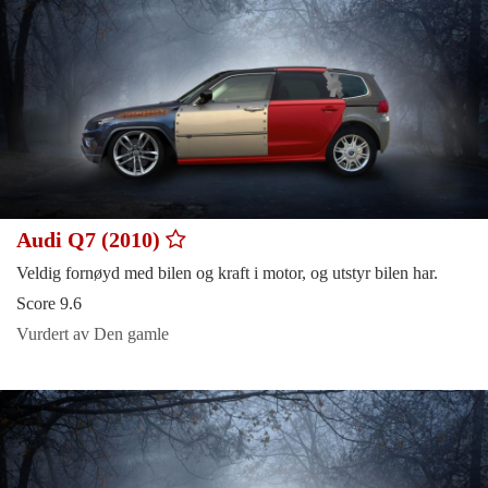
Audi Q7 (2010)
Veldig fornøyd med bilen og kraft i motor, og utstyr bilen har.
Score 9.6
Vurdert av Den gamle