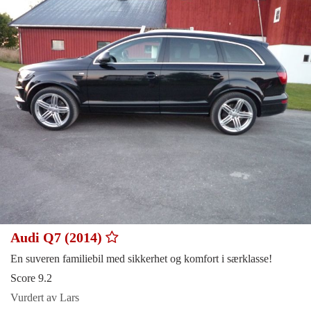
Audi Q7 (2014)
En suveren familiebil med sikkerhet og komfort i særklasse!
Score 9.2
Vurdert av Lars