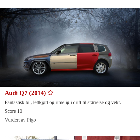
Audi Q7 (2014)
Fantastisk bil, lettkjørt og rimelig i drift til størrelse og vekt.
Score 10
Vurdert av Pigo