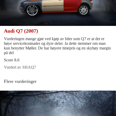
Audi Q7 (2007)
Vurderingen mange gjør ved kjøp av biler som Q7 er at det er
høye servicekostnader og dyre deler. Ja dette stemmer om man
kun benytter Møller. De har høyere timepris og en skyhøy margin
på del
Score 8.6
Vurdert av SHAQ7
Flere vurderinger