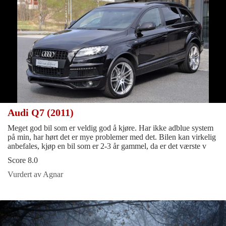
Audi Q7 (2011)
Meget god bil som er veldig god å kjøre. Har ikke adblue system
på min, har hørt det er mye problemer med det. Bilen kan virkelig
anbefales, kjøp en bil som er 2-3 år gammel, da er det værste v
Score 8.0
Vurdert av Agnar