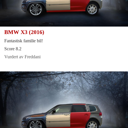
BMW X3 (2016)
Fantastisk familie bil!
Score 8.2
Vurdert av Freddani