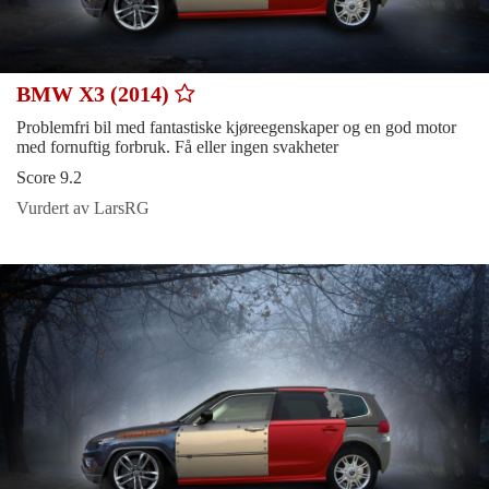
BMW X3 (2014)
Problemfri bil med fantastiske kjøreegenskaper og en god motor
med fornuftig forbruk. Få eller ingen svakheter
Score 9.2
Vurdert av LarsRG