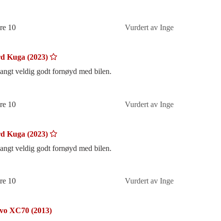
re 10
Vurdert av Inge
d Kuga (2023)
langt veldig godt fornøyd med bilen.
re 10
Vurdert av Inge
d Kuga (2023)
langt veldig godt fornøyd med bilen.
re 10
Vurdert av Inge
vo XC70 (2013)