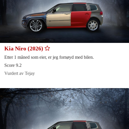
Kia Niro (2026)
Etter 1 måned som eier, er jeg fornøyd med bilen.
Score 9.2
Vurdert av Tejay