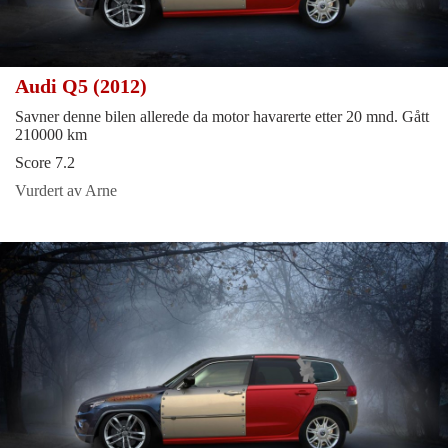
Audi Q5 (2012)
Savner denne bilen allerede da motor havarerte etter 20 mnd. Gått
210000 km
Score 7.2
Vurdert av Arne