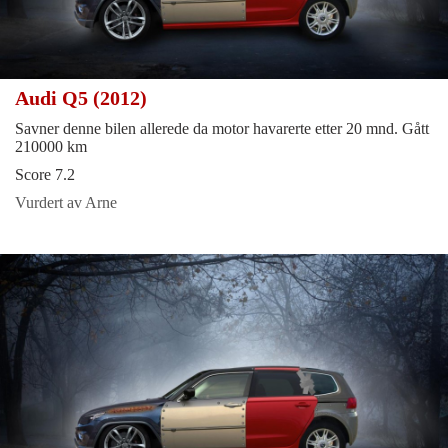
Audi Q5 (2012)
Savner denne bilen allerede da motor havarerte etter 20 mnd. Gått
210000 km
Score 7.2
Vurdert av Arne