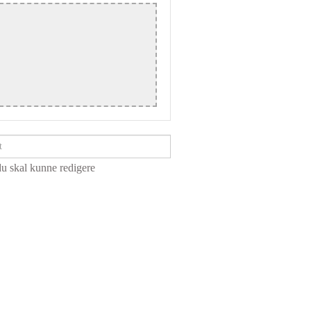
du skal kunne redigere