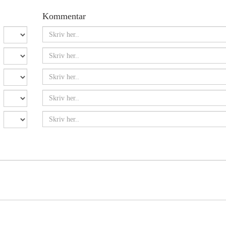
Kommentar