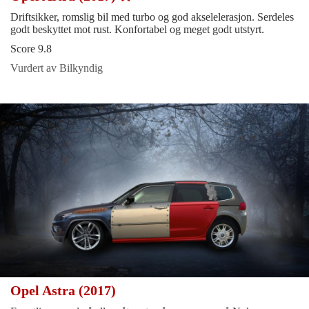
Driftsikker, romslig bil med turbo og god akselelerasjon. Serdeles
godt beskyttet mot rust. Konfortabel og meget godt utstyrt.
Score 9.8
Vurdert av Bilkyndig
Opel Astra (2017)