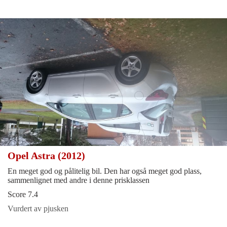
Opel Astra (2012)
En meget god og pålitelig bil. Den har også meget god plass,
sammenlignet med andre i denne prisklassen
Score 7.4
Vurdert av pjusken