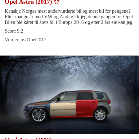
Opel Astra (2017)
Kanskje Norges mest undervurderte bil og mest bil for pengene?
Etter mange år med VW og Audi gikk jeg denne gangen for Opel.
Bilen ble kåret til årets bil i Europa 2016 og etter 2 års eie kan jeg
Score 9.2
Vurdert av Opel2017