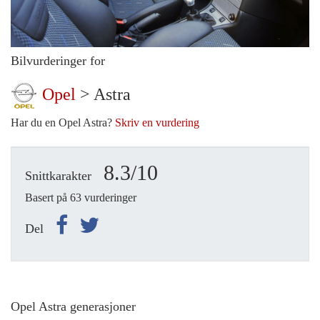
Bilvurderinger for
Opel
> Astra
Har du en Opel Astra?
Skriv en vurdering
8.3/10
Snittkarakter
Basert på 63 vurderinger
Del
Opel Astra generasjoner