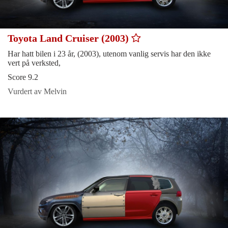
Toyota Land Cruiser (2003)
Har hatt bilen i 23 år, (2003), utenom vanlig servis har den ikke
vert på verksted,
Score 9.2
Vurdert av Melvin