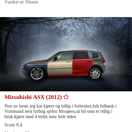
Vurdert av Nissen
Mitsubishi ASX (2012)
Noe av beste jeg kar kjøret og billig i forbruket,fult fulltank i
Vormsund nest fylling sjefen Mosjøen,så bil som er billig i
bruk.kjørrr med 4 trekk inne hele tiden
Score 9.4