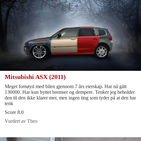
Mitsubishi ASX (2011)
Meget fornøyd med bilen gjennom 7 års eierskap. Har nå gått
130000. Har kun byttet bremser og dempere. Tenker jeg beholder
den til den ikke klarer mer, men ingen ting som tyder på at den har
tenk
Score 8.0
Vurdert av Theo