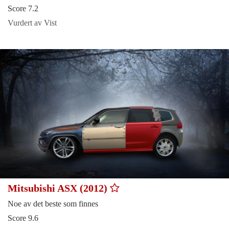
Score 7.2
Vurdert av Vist
Mitsubishi ASX (2012)
Noe av det beste som finnes
Score 9.6