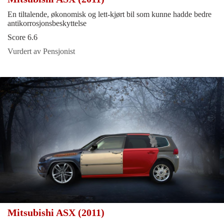
En tiltalende, økonomisk og lett-kjørt bil som kunne hadde bedre
antikorrosjonsbeskyttelse
Score 6.6
Vurdert av Pensjonist
Mitsubishi ASX (2011)