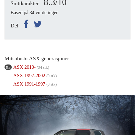
8.3/10
Snittkarakter
Basert på 34 vurderinger
Del
Mitsubishi ASX generasjoner
ASX 2010-
(34 stk)
8.3
ASX 1997-2002
(0 stk)
ASX 1991-1997
(0 stk)