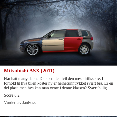
Mitsubishi ASX (2011)
Har hatt mange biler. Dette er uten tvil den mest driftssikre. I
forhold til hva bilen koster ny er helhetsinntrykket svært bra. Er en
del plast, men hva kan man vente i denne klassen? Svært billig
Score 8.2
Vurdert av JanFoss