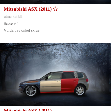
Mitsubishi ASX (2011)
utmerket bil
Score 9.4
Vurdert av onkel skrue
Mitsubishi ASX (2011)