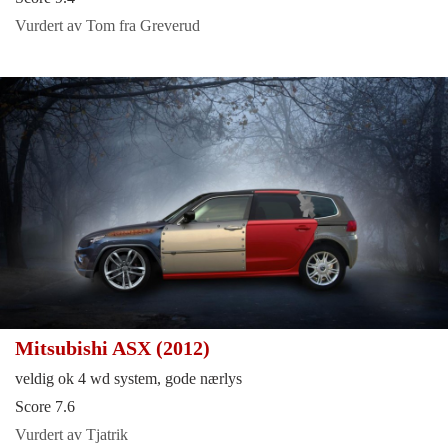
Vurdert av Tom fra Greverud
Mitsubishi ASX (2012)
veldig ok 4 wd system, gode nærlys
Score 7.6
Vurdert av Tjatrik