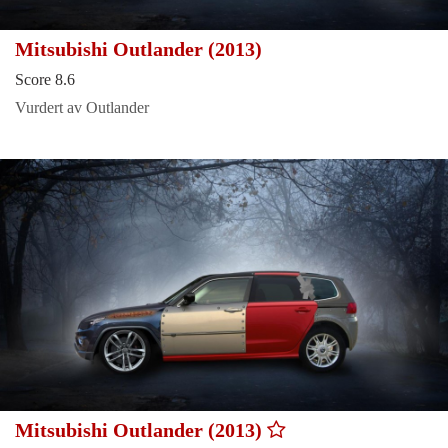
Mitsubishi Outlander (2013)
Score 8.6
Vurdert av Outlander
Mitsubishi Outlander (2013)