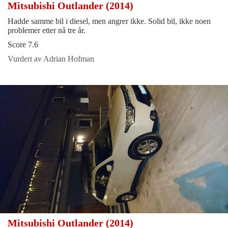
Mitsubishi Outlander (2014)
Hadde samme bil i diesel, men angrer ikke. Solid bil, ikke noen
problemer etter nå tre år.
Score 7.6
Vurdert av Adrian Hofman
Mitsubishi Outlander (2014)