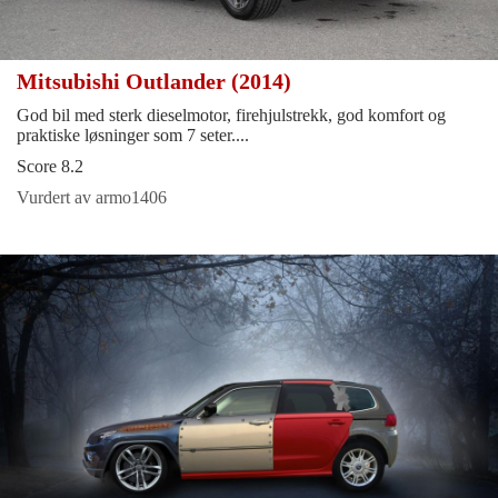
Mitsubishi Outlander (2014)
God bil med sterk dieselmotor, firehjulstrekk, god komfort og
praktiske løsninger som 7 seter....
Score 8.2
Vurdert av armo1406