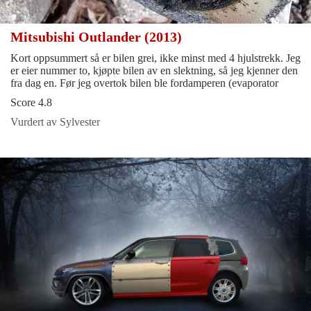
Mitsubishi Outlander (2013)
Kort oppsummert så er bilen grei, ikke minst med 4 hjulstrekk. Jeg
er eier nummer to, kjøpte bilen av en slektning, så jeg kjenner den
fra dag en. Før jeg overtok bilen ble fordamperen (evaporator
Score 4.8
Vurdert av Sylvester