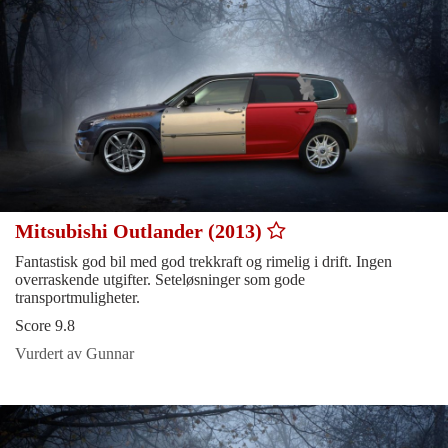
Mitsubishi Outlander (2013)
Fantastisk god bil med god trekkraft og rimelig i drift. Ingen
overraskende utgifter. Seteløsninger som gode
transportmuligheter.
Score 9.8
Vurdert av Gunnar