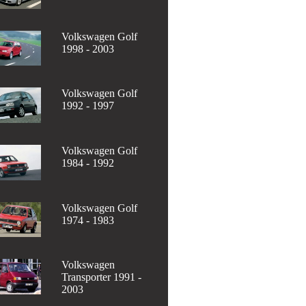
Volkswagen Golf
1998 - 2003
Volkswagen Golf
1992 - 1997
Volkswagen Golf
1984 - 1992
Volkswagen Golf
1974 - 1983
Volkswagen
Transporter 1991 -
2003