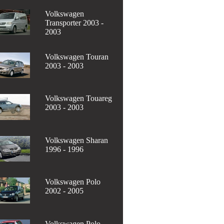
Volkswagen
Transporter 2003 -
2003
Volkswagen Touran
2003 - 2003
Volkswagen Touareg
2003 - 2003
Volkswagen Sharan
1996 - 1996
Volkswagen Polo
2002 - 2005
Volkswagen Polo