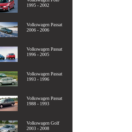
1995 - 2002
Volkswagen Passat
2006 - 2006
Volkswagen Passat
1996 - 2005
Volkswagen Passat
1993 - 1996
Volkswagen Passat
1988 - 1993
Volkswagen Golf
2003 - 2008