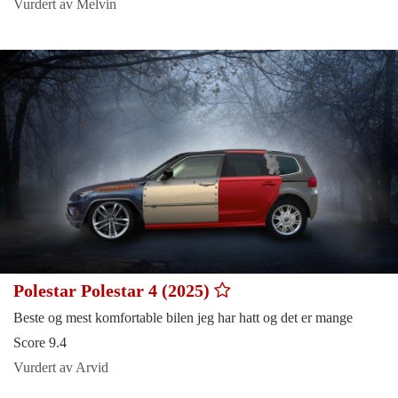
Vurdert av Melvin
Polestar Polestar 4 (2025)
Beste og mest komfortable bilen jeg har hatt og det er mange
Score 9.4
Vurdert av Arvid