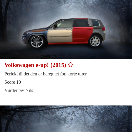
Volkswagen e-up! (2015)
Perfekt til det den er beregnet for, korte turer.
Score 10
Vurdert av Nils