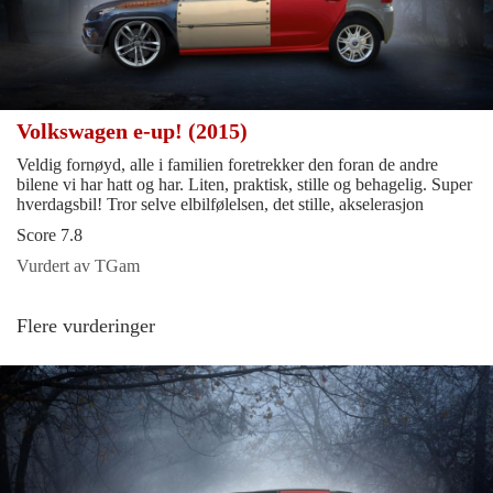
Volkswagen e-up! (2015)
Veldig fornøyd, alle i familien foretrekker den foran de andre
bilene vi har hatt og har. Liten, praktisk, stille og behagelig. Super
hverdagsbil! Tror selve elbilfølelsen, det stille, akselerasjon
Score 7.8
Vurdert av TGam
Flere vurderinger