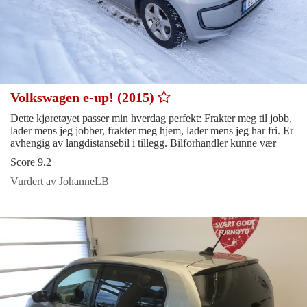
Volkswagen e-up! (2015)
Dette kjøretøyet passer min hverdag perfekt: Frakter meg til jobb,
lader mens jeg jobber, frakter meg hjem, lader mens jeg har fri. Er
avhengig av langdistansebil i tillegg. Bilforhandler kunne vær
Score 9.2
Vurdert av JohanneLB