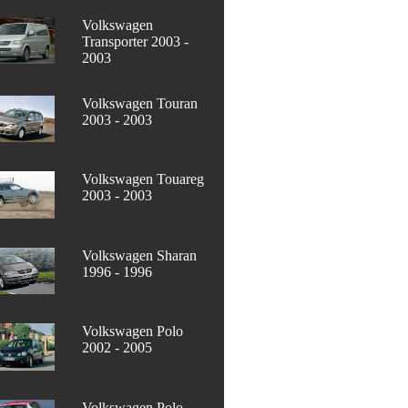
Volkswagen
Transporter 2003 -
2003
Volkswagen Touran
2003 - 2003
Volkswagen Touareg
2003 - 2003
Volkswagen Sharan
1996 - 1996
Volkswagen Polo
2002 - 2005
Volkswagen Polo