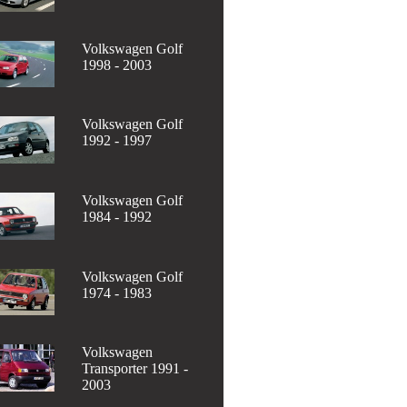
Volkswagen Golf
1998 - 2003
Volkswagen Golf
1992 - 1997
Volkswagen Golf
1984 - 1992
Volkswagen Golf
1974 - 1983
Volkswagen
Transporter 1991 -
2003