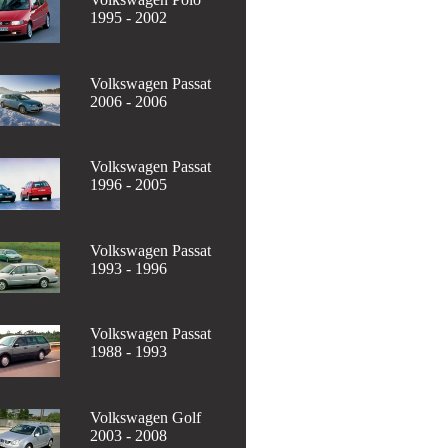
1995 - 2002
Volkswagen Passat
2006 - 2006
Volkswagen Passat
1996 - 2005
Volkswagen Passat
1993 - 1996
Volkswagen Passat
1988 - 1993
Volkswagen Golf
2003 - 2008