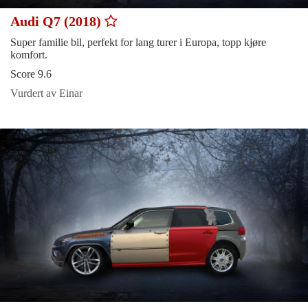
Audi Q7 (2018)
Super familie bil, perfekt for lang turer i Europa, topp kjøre
komfort.
Score 9.6
Vurdert av Einar