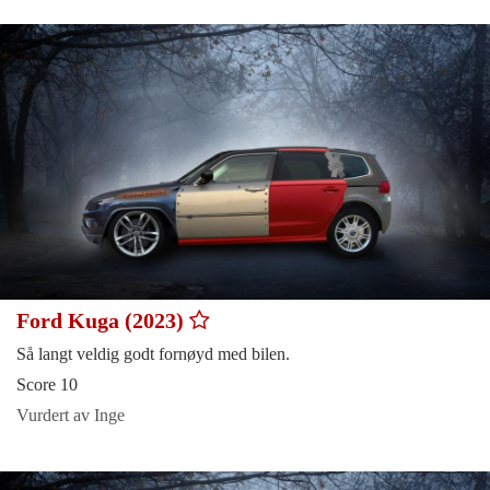
Ford Kuga (2023)
Så langt veldig godt fornøyd med bilen.
Score 10
Vurdert av Inge