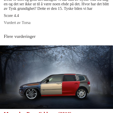
en og det ser ikke ut til å være noen ebde på det. Hvor har det blitt
av Tysk grundighet? Dette er den 15. Tyske bilen vi har
Score 4.4
Vurdert av Torsa
Flere vurderinger