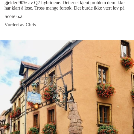
gjelder 90% av Q7 hybridene. Det er et kjent problem dem ikke
har klart å løse. Tross mange forsøk. Det burde ikke vært lov på
Score 6.2
Vurdert av Chris