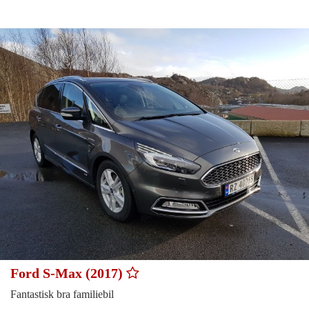
Ford S-Max (2017)
Fantastisk bra familiebil