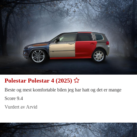
Polestar Polestar 4 (2025)
Beste og mest komfortable bilen jeg har hatt og det er mange
Score 9.4
Vurdert av Arvid