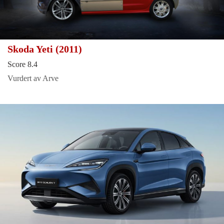
Skoda Yeti (2011)
Score 8.4
Vurdert av Arve