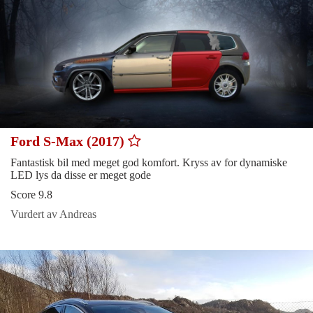
Ford S-Max (2017)
Fantastisk bil med meget god komfort. Kryss av for dynamiske
LED lys da disse er meget gode
Score 9.8
Vurdert av Andreas