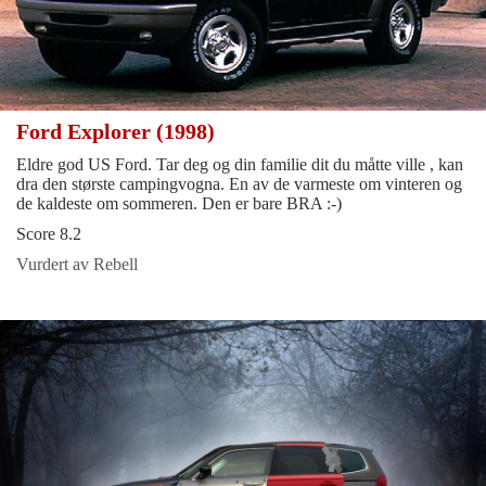
Ford Explorer (1998)
Eldre god US Ford. Tar deg og din familie dit du måtte ville , kan
dra den største campingvogna. En av de varmeste om vinteren og
de kaldeste om sommeren. Den er bare BRA :-)
Score 8.2
Vurdert av Rebell