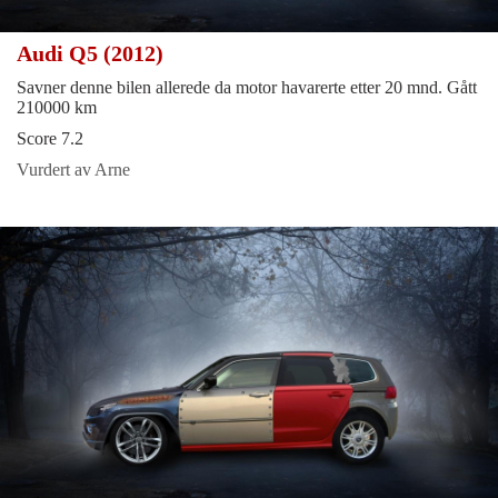
Audi Q5 (2012)
Savner denne bilen allerede da motor havarerte etter 20 mnd. Gått
210000 km
Score 7.2
Vurdert av Arne