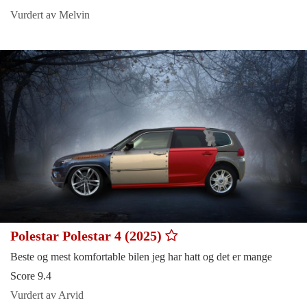
Vurdert av Melvin
Polestar Polestar 4 (2025)
Beste og mest komfortable bilen jeg har hatt og det er mange
Score 9.4
Vurdert av Arvid