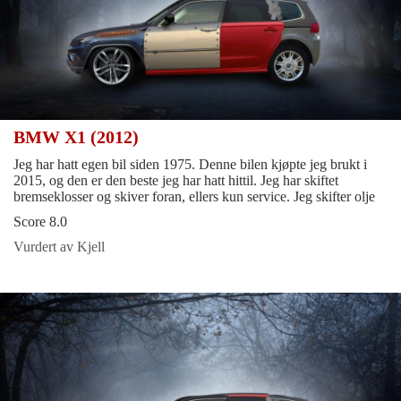
BMW X1 (2012)
Jeg har hatt egen bil siden 1975. Denne bilen kjøpte jeg brukt i
2015, og den er den beste jeg har hatt hittil. Jeg har skiftet
bremseklosser og skiver foran, ellers kun service. Jeg skifter olje
Score 8.0
Vurdert av Kjell