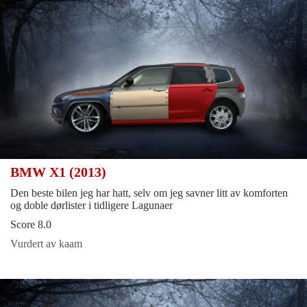
BMW X1 (2013)
Den beste bilen jeg har hatt, selv om jeg savner litt av komforten
og doble dørlister i tidligere Lagunaer
Score 8.0
Vurdert av kaam