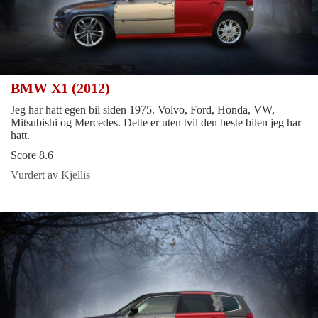
BMW X1 (2012)
Jeg har hatt egen bil siden 1975. Volvo, Ford, Honda, VW,
Mitsubishi og Mercedes. Dette er uten tvil den beste bilen jeg har
hatt.
Score 8.6
Vurdert av Kjellis