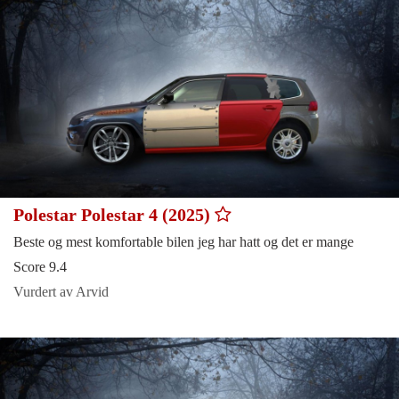
Polestar Polestar 4 (2025)
Beste og mest komfortable bilen jeg har hatt og det er mange
Score 9.4
Vurdert av Arvid