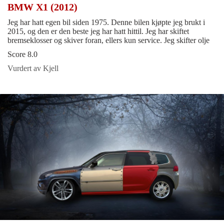
BMW X1 (2012)
Jeg har hatt egen bil siden 1975. Denne bilen kjøpte jeg brukt i
2015, og den er den beste jeg har hatt hittil. Jeg har skiftet
bremseklosser og skiver foran, ellers kun service. Jeg skifter olje
Score 8.0
Vurdert av Kjell