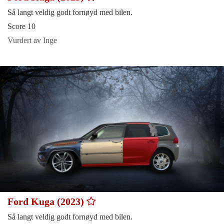
Så langt veldig godt fornøyd med bilen.
Score 10
Vurdert av Inge
Ford Kuga (2023)
Så langt veldig godt fornøyd med bilen.