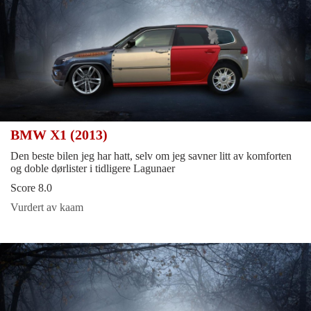
BMW X1 (2013)
Den beste bilen jeg har hatt, selv om jeg savner litt av komforten
og doble dørlister i tidligere Lagunaer
Score 8.0
Vurdert av kaam