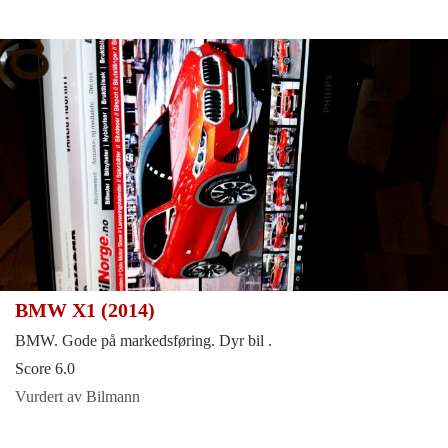
BMW X1 (2014)
BMW. Gode på markedsføring. Dyr bil .
Score 6.0
Vurdert av Bilmann