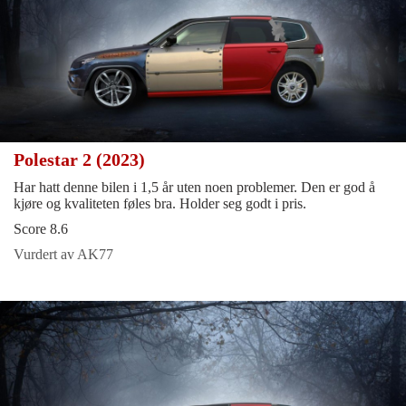
Polestar 2 (2023)
Har hatt denne bilen i 1,5 år uten noen problemer. Den er god å
kjøre og kvaliteten føles bra. Holder seg godt i pris.
Score 8.6
Vurdert av AK77