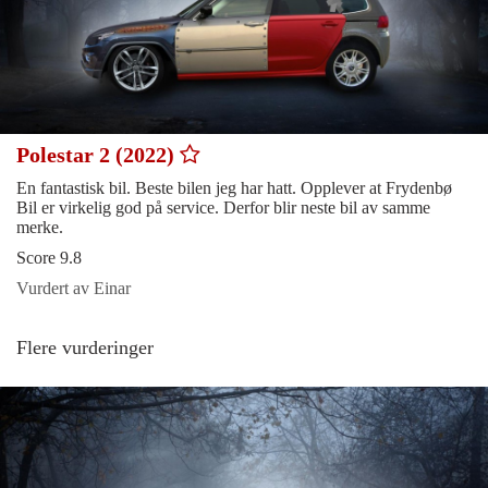
Polestar 2 (2022)
En fantastisk bil. Beste bilen jeg har hatt. Opplever at Frydenbø
Bil er virkelig god på service. Derfor blir neste bil av samme
merke.
Score 9.8
Vurdert av Einar
Flere vurderinger