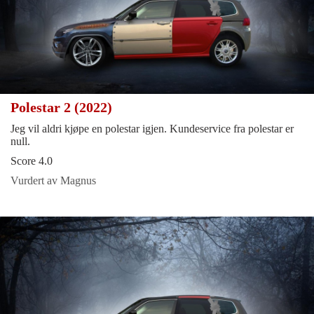
Polestar 2 (2022)
Jeg vil aldri kjøpe en polestar igjen. Kundeservice fra polestar er
null.
Score 4.0
Vurdert av Magnus