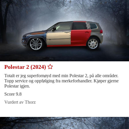
Polestar 2 (2024)
Totalt er jeg superfornøyd med min Polestar 2, på alle områder.
Topp service og oppfølging fra merkeforhandler. Kjøper gjerne
Polestar igjen.
Score 9.8
Vurdert av Thorz