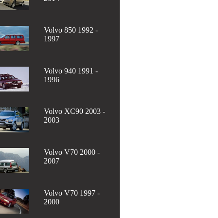
Volvo 850 1992 -
1997
Volvo 940 1991 -
1996
Volvo XC90 2003 -
2003
Volvo V70 2000 -
2007
Volvo V70 1997 -
2000