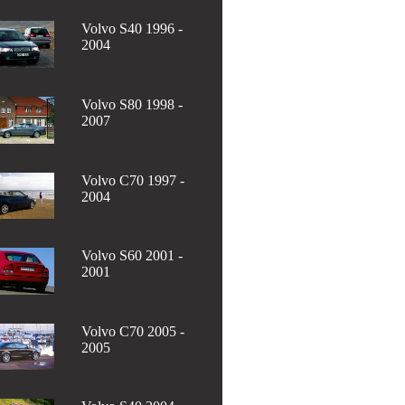
Volvo S40 1996 -
2004
Volvo S80 1998 -
2007
Volvo C70 1997 -
2004
Volvo S60 2001 -
2001
Volvo C70 2005 -
2005