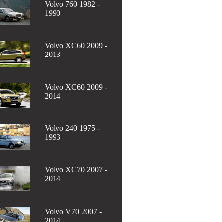
Volvo 760 1982 -
1990
Volvo XC60 2009 -
2013
Volvo XC60 2009 -
2014
Volvo 240 1975 -
1993
Volvo XC70 2007 -
2014
Volvo V70 2007 -
2014