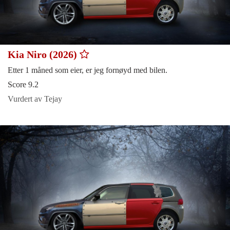
Kia Niro (2026)
Etter 1 måned som eier, er jeg fornøyd med bilen.
Score 9.2
Vurdert av Tejay