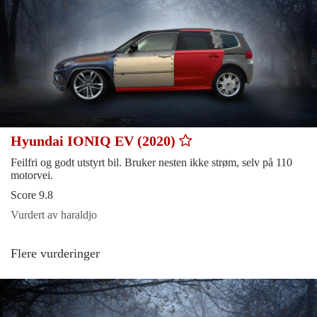
Hyundai IONIQ EV (2020)
Feilfri og godt utstyrt bil. Bruker nesten ikke strøm, selv på 110
motorvei.
Score 9.8
Vurdert av haraldjo
Flere vurderinger