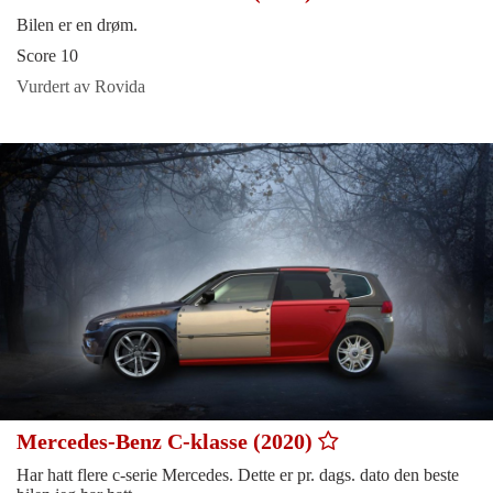
Bilen er en drøm.
Score 10
Vurdert av Rovida
Mercedes-Benz C-klasse (2020)
Har hatt flere c-serie Mercedes. Dette er pr. dags. dato den beste