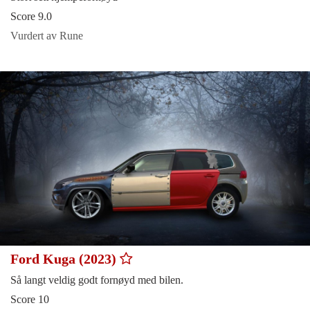
Score 9.0
Vurdert av Rune
Ford Kuga (2023)
Så langt veldig godt fornøyd med bilen.
Score 10