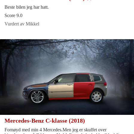
Beste bilen jeg har hatt.
Score 9.0
Vurdert av Mikkel
Mercedes-Benz C-klasse (2018)
Fornøyd med min 4 Mercedes.Men jeg er skuffet over