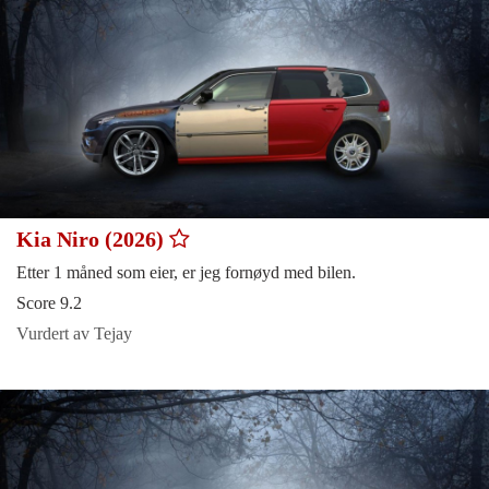
Kia Niro (2026)
Etter 1 måned som eier, er jeg fornøyd med bilen.
Score 9.2
Vurdert av Tejay