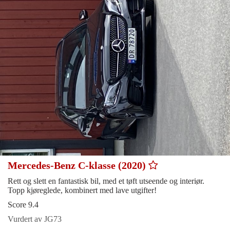
Mercedes-Benz C-klasse (2020)
Rett og slett en fantastisk bil, med et tøft utseende og interiør.
Topp kjøreglede, kombinert med lave utgifter!
Score 9.4
Vurdert av JG73