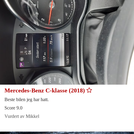
Mercedes-Benz C-klasse (2018)
Beste bilen jeg har hatt.
Score 9.0
Vurdert av Mikkel