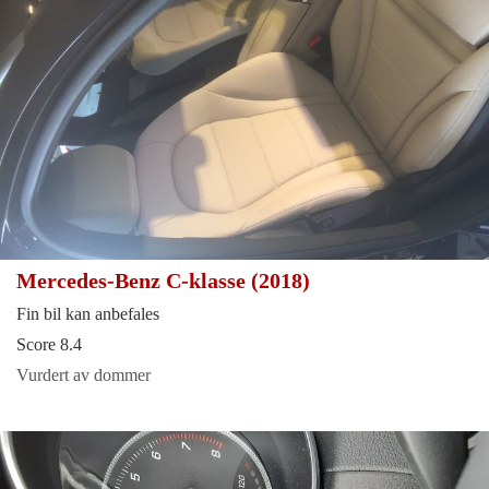
Mercedes-Benz C-klasse (2018)
Fin bil kan anbefales
Score 8.4
Vurdert av dommer