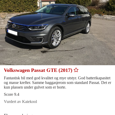
Volkswagen Passat GTE (2017)
Fantastisk bil med god kvalitet og mye utstyr. God batterikapasitet
og masse krefter. Samme baggasjerom som standard Passat. Det er
kun plassen under gulvet som er borte.
Score 9.4
Vurdert av Kaiekool