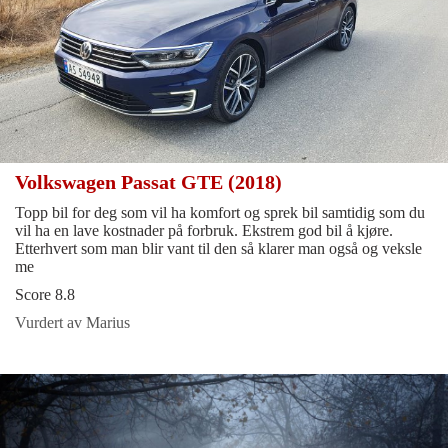
Volkswagen Passat GTE (2018)
Topp bil for deg som vil ha komfort og sprek bil samtidig som du
vil ha en lave kostnader på forbruk. Ekstrem god bil å kjøre.
Etterhvert som man blir vant til den så klarer man også og veksle
me
Score 8.8
Vurdert av Marius