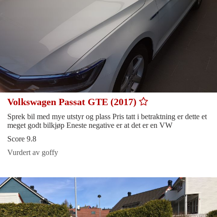
Volkswagen Passat GTE (2017)
Sprek bil med mye utstyr og plass Pris tatt i betraktning er dette et
meget godt bilkjøp Eneste negative er at det er en VW
Score 9.8
Vurdert av goffy