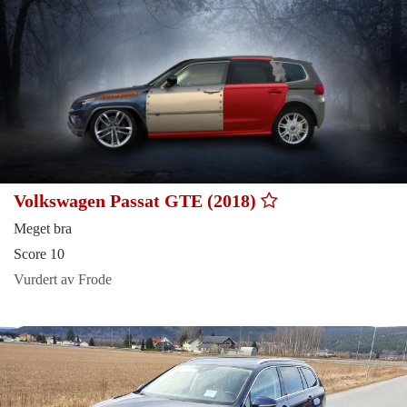
Volkswagen Passat GTE (2018)
Meget bra
Score 10
Vurdert av Frode