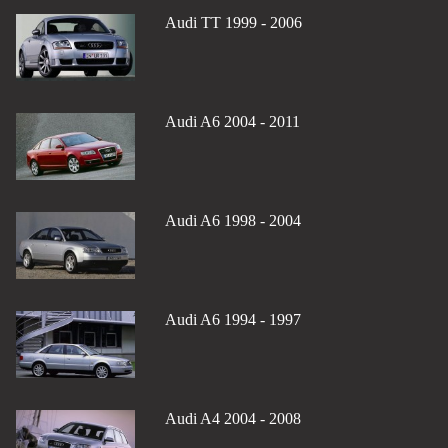
Audi TT 1999 - 2006
Audi A6 2004 - 2011
Audi A6 1998 - 2004
Audi A6 1994 - 1997
Audi A4 2004 - 2008