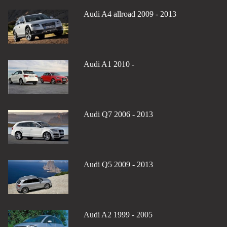
Audi A4 allroad 2009 - 2013
Audi A1 2010 -
Audi Q7 2006 - 2013
Audi Q5 2009 - 2013
Audi A2 1999 - 2005