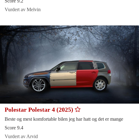
Score 9.2
Vurdert av Melvin
Polestar Polestar 4 (2025)
Beste og mest komfortable bilen jeg har hatt og det er mange
Score 9.4
Vurdert av Arvid