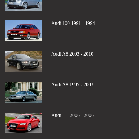
Audi 100 1991 - 1994
Audi A8 2003 - 2010
Audi A8 1995 - 2003
Audi TT 2006 - 2006