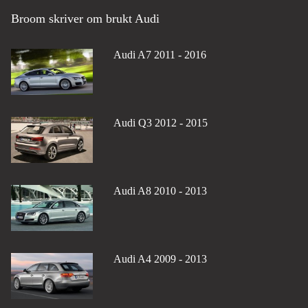
Broom skriver om brukt Audi
Audi A7 2011 - 2016
Audi Q3 2012 - 2015
Audi A8 2010 - 2013
Audi A4 2009 - 2013