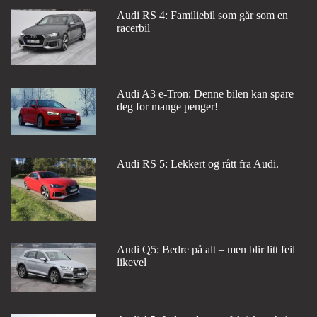
Audi RS 4: Familiebil som går som en
racerbil
Audi A3 e-Tron: Denne bilen kan spare
deg for mange penger!
Audi RS 5: Lekkert og rått fra Audi.
Audi Q5: Bedre på alt – men blir litt feil
likevel