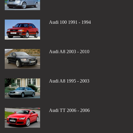
Audi 100 1991 - 1994
Audi A8 2003 - 2010
Audi A8 1995 - 2003
Audi TT 2006 - 2006