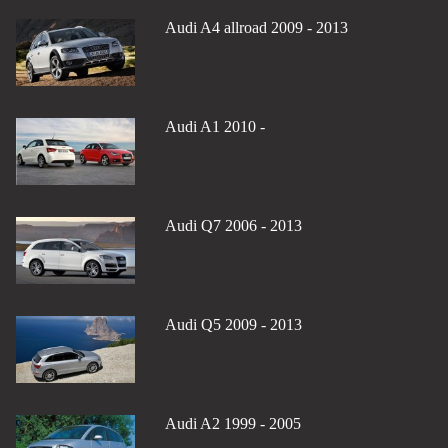
Audi A4 allroad 2009 - 2013
Audi A1 2010 -
Audi Q7 2006 - 2013
Audi Q5 2009 - 2013
Audi A2 1999 - 2005