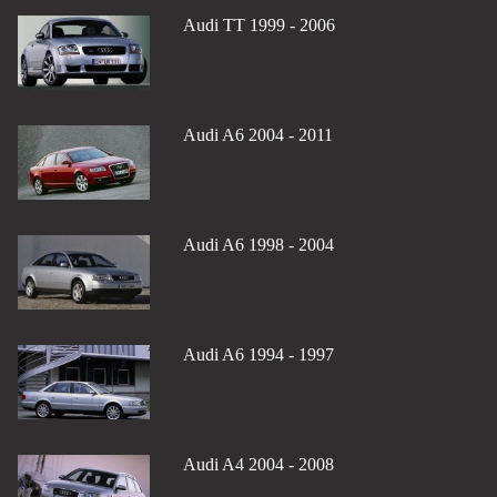
Audi TT 1999 - 2006
Audi A6 2004 - 2011
Audi A6 1998 - 2004
Audi A6 1994 - 1997
Audi A4 2004 - 2008