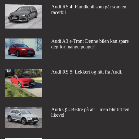
Audi RS 4: Familiebil som går som en
racerbil
Audi A3 e-Tron: Denne bilen kan spare
deg for mange penger!
Audi RS 5: Lekkert og rått fra Audi.
Audi Q5: Bedre på alt – men blir litt feil
likevel