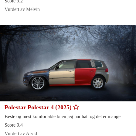
Score 9.2
Vurdert av Melvin
Polestar Polestar 4 (2025)
Beste og mest komfortable bilen jeg har hatt og det er mange
Score 9.4
Vurdert av Arvid