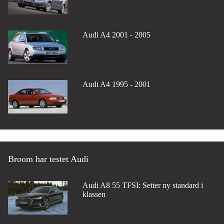
Audi A4 2001 - 2005
Audi A4 1995 - 2001
Broom har testet Audi
Audi A8 55 TFSI: Setter ny standard i
klassen