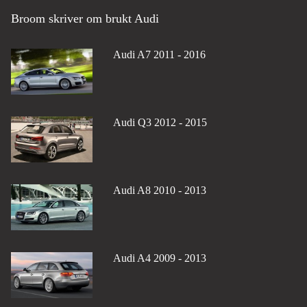
Broom skriver om brukt Audi
Audi A7 2011 - 2016
Audi Q3 2012 - 2015
Audi A8 2010 - 2013
Audi A4 2009 - 2013