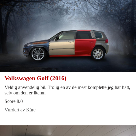
Volkswagen Golf (2016)
Veldig anvendelig bil. Trolig en av de mest komplette jeg har hatt,
selv om den er litemn
Score 8.0
Vurdert av Kåre