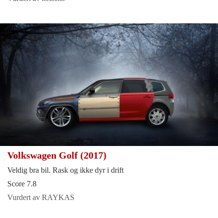
Volkswagen Golf (2017)
Veldig bra bil. Rask og ikke dyr i drift
Score 7.8
Vurdert av RAYKAS