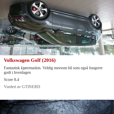
Volkswagen Golf (2016)
Fantastisk kjøremaskin. Veldig morsom bil som også fungerer
godt i hverdagen
Score 8.4
Vurdert av GTINERD