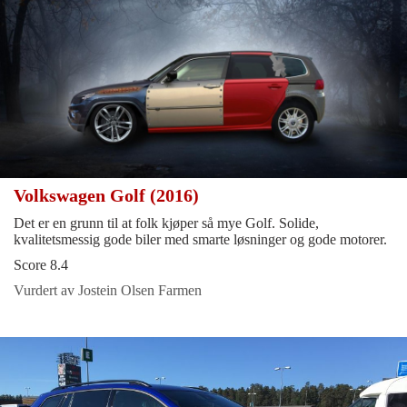
Volkswagen Golf (2016)
Det er en grunn til at folk kjøper så mye Golf. Solide,
kvalitetsmessig gode biler med smarte løsninger og gode motorer.
Score 8.4
Vurdert av Jostein Olsen Farmen