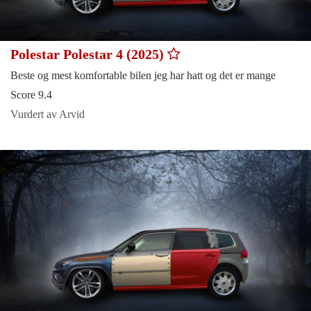
Polestar Polestar 4 (2025)
Beste og mest komfortable bilen jeg har hatt og det er mange
Score 9.4
Vurdert av Arvid