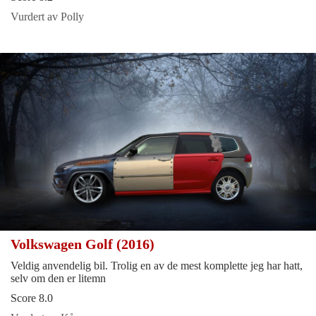
Vurdert av Polly
Volkswagen Golf (2016)
Veldig anvendelig bil. Trolig en av de mest komplette jeg har hatt,
selv om den er litemn
Score 8.0