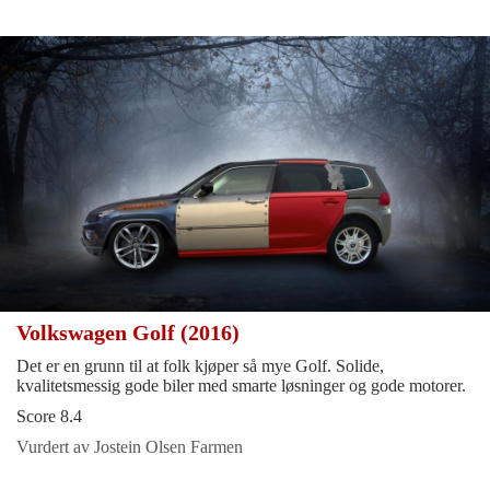
Volkswagen Golf (2016)
Det er en grunn til at folk kjøper så mye Golf. Solide,
kvalitetsmessig gode biler med smarte løsninger og gode motorer.
Score 8.4
Vurdert av Jostein Olsen Farmen