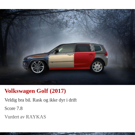
Volkswagen Golf (2017)
Veldig bra bil. Rask og ikke dyr i drift
Score 7.8
Vurdert av RAYKAS