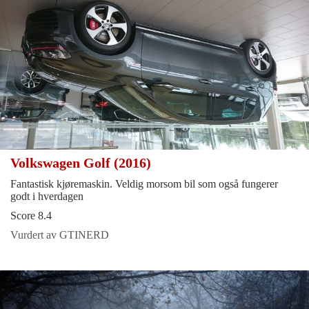
Volkswagen Golf (2016)
Fantastisk kjøremaskin. Veldig morsom bil som også fungerer
godt i hverdagen
Score 8.4
Vurdert av GTINERD