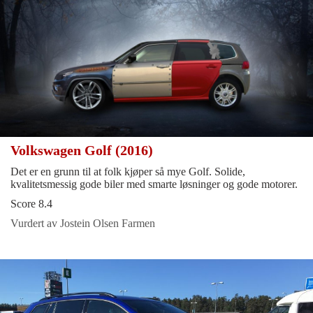
Volkswagen Golf (2016)
Det er en grunn til at folk kjøper så mye Golf. Solide,
kvalitetsmessig gode biler med smarte løsninger og gode motorer.
Score 8.4
Vurdert av Jostein Olsen Farmen