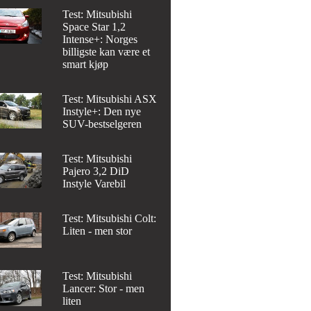
Test: Mitsubishi
Space Star 1,2
Intense+: Norges
billigste kan være et
smart kjøp
Test: Mitsubishi ASX
Instyle+: Den nye
SUV-bestselgeren
Test: Mitsubishi
Pajero 3,2 DiD
Instyle Varebil
Test: Mitsubishi Colt:
Liten - men stor
Test: Mitsubishi
Lancer: Stor - men
liten