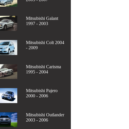
Mitsubishi Galant
1997 - 2003
Mitsubishi Colt 2004
- 2009
Mitsubishi Carisma
1995 - 2004
Mitsubishi Pajero
2000 - 2006
Mitsubishi Outlander
2003 - 2006