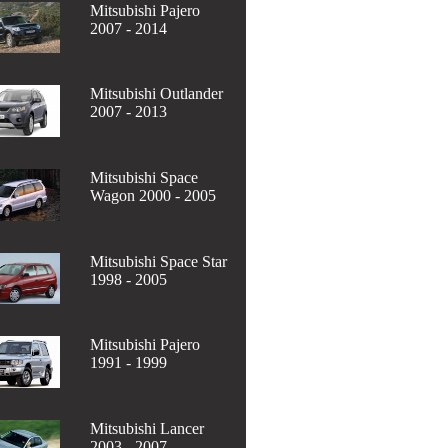
Mitsubishi Pajero
2007 - 2014
Mitsubishi Outlander
2007 - 2013
Mitsubishi Space
Wagon 2000 - 2005
Mitsubishi Space Star
1998 - 2005
Mitsubishi Pajero
1991 - 1999
Mitsubishi Lancer
2003 - 2007