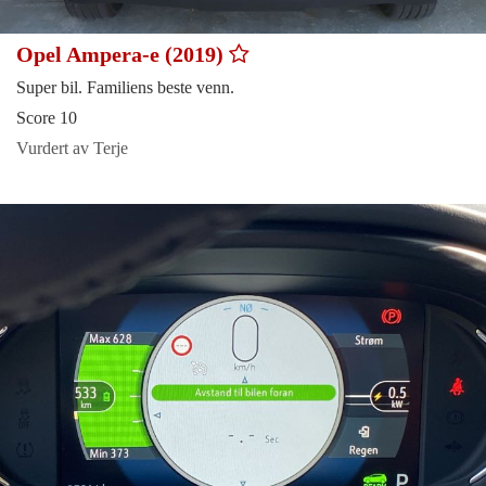
Opel Ampera-e (2019)
Super bil. Familiens beste venn.
Score 10
Vurdert av Terje