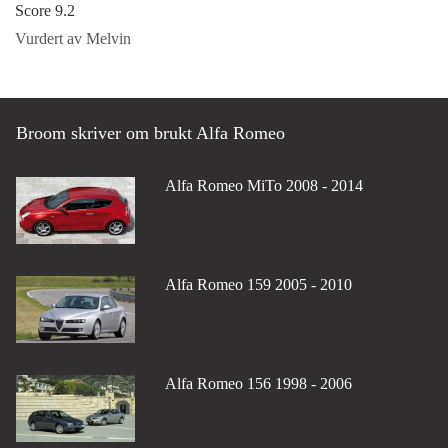
Score 9.2
Vurdert av Melvin
Broom skriver om brukt Alfa Romeo
Alfa Romeo MiTo 2008 - 2014
Alfa Romeo 159 2005 - 2010
Alfa Romeo 156 1998 - 2006