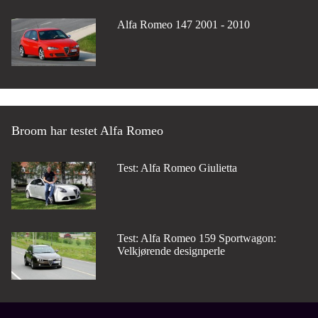
Alfa Romeo 147 2001 - 2010
Broom har testet Alfa Romeo
Test: Alfa Romeo Giulietta
Test: Alfa Romeo 159 Sportwagon:
Velkjørende designperle