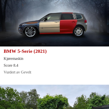
BMW 5-Serie (2021)
Kjøremaskin
Score 8.4
Vurdert av Gevelt