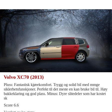
Volvo XC70 (2013)
Pluss: Fantastisk kjørekomfort. Trygg og solid bil med mmge
siklerhetsfunskjoner. Perfekt til det meste en kan bruke bil til. Høy
bakkeklaring og god plass. Minus: Dyre slitedeler som har kostet
sk
Score 6.6