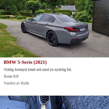
BMW 5-Serie (2021)
Veldig fornøyd totalt sett med en nydelig bil.
Score 8.0
Vurdert av Rulle